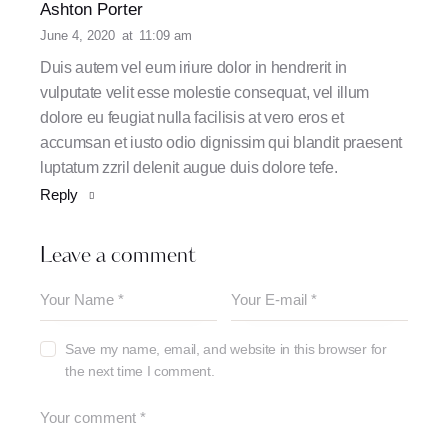
Ashton Porter
June 4, 2020
at
11:09 am
Duis autem vel eum iriure dolor in hendrerit in
vulputate velit esse molestie consequat, vel illum
dolore eu feugiat nulla facilisis at vero eros et
accumsan et iusto odio dignissim qui blandit praesent
luptatum zzril delenit augue duis dolore tefe.
Reply
Leave a comment
Save my name, email, and website in this browser for
the next time I comment.