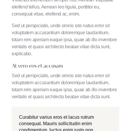
eleifend tellus. Aenean leo ligula, porttitor eu,
consequat vitae, eleifend ac, enim.
Sed ut perspiciatis, unde omnis iste natus error sit
voluptatem accusantium doloremque laudantium,
totam rem aperiam eaque ipsa, quae ab illo inventore
veritatis et quasi architecto beatae vitae dicta sunt,
explicabo.
At vero eos et accusam
Sed ut perspiciatis, unde omnis iste natus error sit
voluptatem accusantium doloremque laudantium,
totam rem aperiam eaque ipsa, quae ab illo inventore
veritatis et quasi architecto beatae vitae dicta sunt.
Curabitur varius eros et lacus rutrum
consequat. Mauris sollicitudin enim
condimentum, luctus enim justo non,