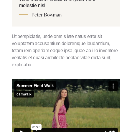
molestie nisl.
Peter Bowman
Ut perspiciatis, unde omnis iste natus error sit
voluptatem accusantium doloremque laudantium,
totam rem aperiam eaque ipsa, quae ab illo inventore
veritatis et quasi architecto beatae vitae dicta sunt,
explicabo.