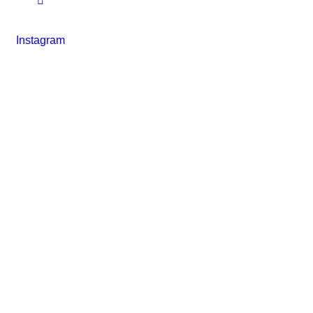
Instagram